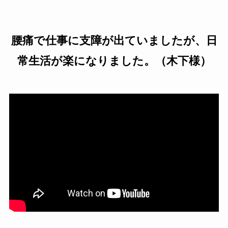
腰痛で仕事に支障が出ていましたが、日
常生活が楽になりました。
（木下様）