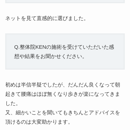
ネットを見て直感的に選びました。
Q.整体院KENの施術を受けていただいた感
想や結果をお聞かせください。
初めは半信半疑でしたが、だんだん良くなって朝
起きて腰痛はほぼ無くなり歩きが楽になってきま
した。
又、細かいことを聞いてもきちんとアドバイスを
頂けるのは大変助かります。