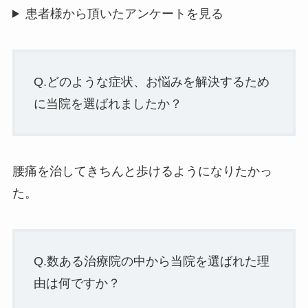
患者様から頂いたアンケートを見る
Q.どのような症状、お悩みを解決するため
に当院を選ばれましたか？
腰痛を治してきちんと歩けるようになりたかっ
た。
Q.数ある治療院の中から当院を選ばれた理
由は何ですか？