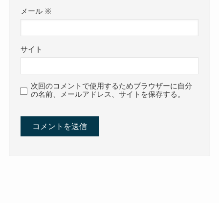
メール
※
サイト
次回のコメントで使用するためブラウザーに自分
の名前、メールアドレス、サイトを保存する。