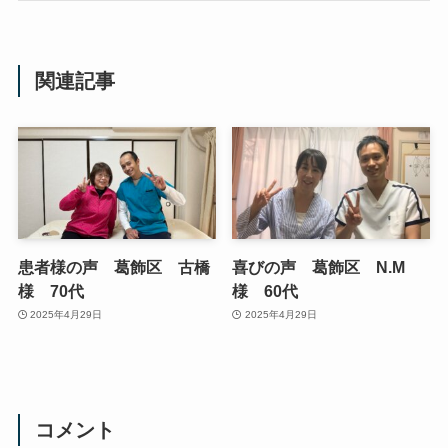
関連記事
患者様の声 葛飾区 古橋
喜びの声 葛飾区 N.M
様 70代
様 60代
2025年4月29日
2025年4月29日
コメント