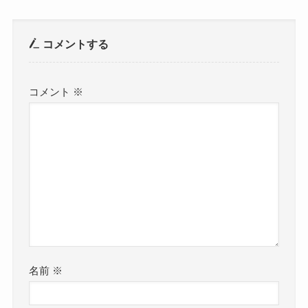
コメントする
コメント
※
名前
※