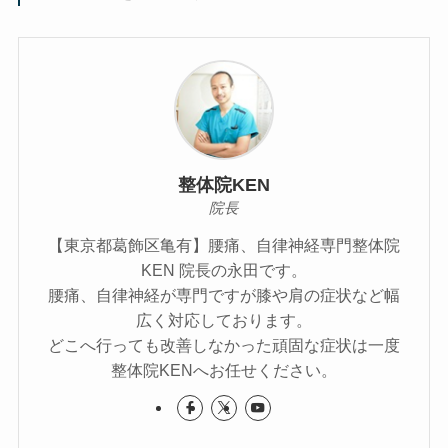
整体院KEN
院長
【東京都葛飾区亀有】腰痛、自律神経専門整体院
KEN 院長の永田です。
腰痛、自律神経が専門ですが膝や肩の症状など幅
広く対応しております。
どこへ行っても改善しなかった頑固な症状は一度
整体院KENへお任せください。