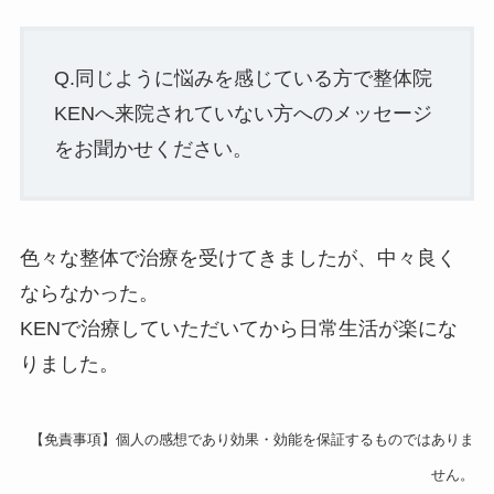
Q.同じように悩みを感じている方で整体院
KENへ来院されていない方へのメッセージ
をお聞かせください。
色々な整体で治療を受けてきましたが、中々良く
ならなかった。
KENで治療していただいてから日常生活が楽にな
りました。
【免責事項】個人の感想であり効果・効能を保証するものではありま
せん。