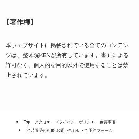
【著作権】
本ウェブサイトに掲載されている全てのコンテン
ツは、整体院KENが所有しています。書面による
許可なく、個人的な目的以外で使用することは禁
止されています。
Top
アクセス
プライバシーポリシー
免責事項
24時間受付可能 お問い合わせ・ご予約フォーム