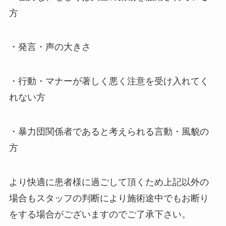
方
・発言・声の大きさ
・行動・マナーが著しく悪く注意を受け入れてく
れない方
・暴力団関係者であると考えられる言動・風貌の
方
より快適に患者様に過ごして頂くため上記以外の
場合もスタッフの判断により施術途中でもお断り
をする場合がございますのでご了承下さい。