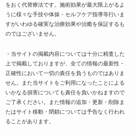
をおく代替療法です。施術効果が最大限上がるよ
うに様々な手技や体操・セルフケア指導等行いま
すがいわゆる確実な治療効果や治癒を保証するも
のではございません。
・当サイトの掲載内容については十分に精査した
上で掲載しておりますが、全ての情報の最新性・
正確性において一切の責任を負うものではありま
せん。また当サイトをご利用になったことによる
いかなる損害についても責任を負いかねますので
ご了承ください。また情報の追加・更新・削除ま
たはサイト移動・閉鎖については予告なく行われ
ることがあります。