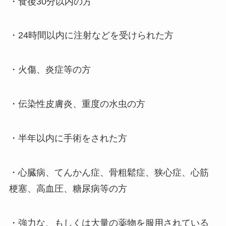
・食後30分以内の方
・24時間以内に注射などを受けられた方
・火傷、炎症等の方
・伝染性皮膚炎、重度の水虫の方
・半年以内に手術をされた方
・心臓病、てんかん症、骨粗鬆症、狭心症、心筋
梗塞、高血圧、糖尿病等の方
・強力な、もしくは大量の薬物を服用されている