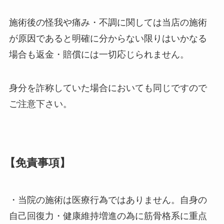
施術後の怪我や痛み・不調に関しては当店の施術
が原因であると明確に分からない限りはいかなる
場合も返金・賠償には一切応じられません。
身分を詐称していた場合においても同じですので
ご注意下さい。
【免責事項】
・当院の施術は医療行為ではありません。自身の
自己回復力・健康維持増進の為に筋骨格系に重点