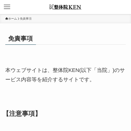
ホーム
免責事項
免責事項
本ウェブサイトは、整体院KEN(以下「当院」)のサ
ービス内容等を紹介するサイトです。
【注意事項】