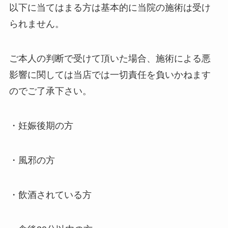
以下に当てはまる方は基本的に当院の施術は受け
られません。
ご本人の判断で受けて頂いた場合、施術による悪
影響に関しては当店では一切責任を負いかねます
のでご了承下さい。
・妊娠後期の方
・風邪の方
・飲酒されている方